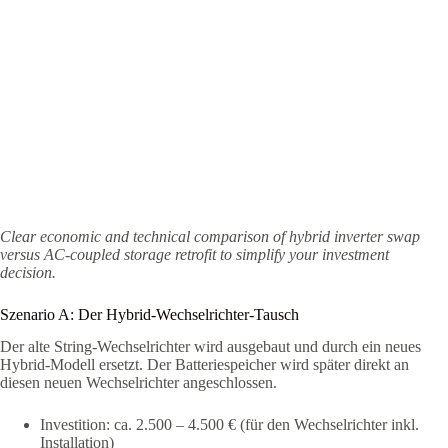
Clear economic and technical comparison of hybrid inverter swap
versus AC-coupled storage retrofit to simplify your investment
decision.
Szenario A: Der Hybrid-Wechselrichter-Tausch
Der alte String-Wechselrichter wird ausgebaut und durch ein neues
Hybrid-Modell ersetzt. Der Batteriespeicher wird später direkt an
diesen neuen Wechselrichter angeschlossen.
Investition: ca. 2.500 – 4.500 € (für den Wechselrichter inkl.
Installation)