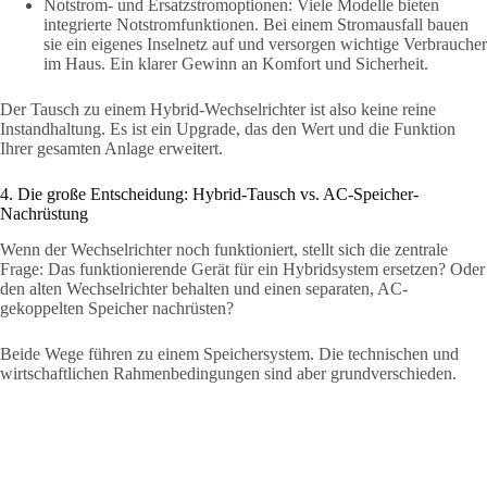
Notstrom- und Ersatzstromoptionen: Viele Modelle bieten
integrierte Notstromfunktionen. Bei einem Stromausfall bauen
sie ein eigenes Inselnetz auf und versorgen wichtige Verbraucher
im Haus. Ein klarer Gewinn an Komfort und Sicherheit.
Der Tausch zu einem Hybrid-Wechselrichter ist also keine reine
Instandhaltung. Es ist ein Upgrade, das den Wert und die Funktion
Ihrer gesamten Anlage erweitert.
4. Die große Entscheidung: Hybrid-Tausch vs. AC-Speicher-
Nachrüstung
Wenn der Wechselrichter noch funktioniert, stellt sich die zentrale
Frage: Das funktionierende Gerät für ein Hybridsystem ersetzen? Oder
den alten Wechselrichter behalten und einen separaten, AC-
gekoppelten Speicher nachrüsten?
Beide Wege führen zu einem Speichersystem. Die technischen und
wirtschaftlichen Rahmenbedingungen sind aber grundverschieden.