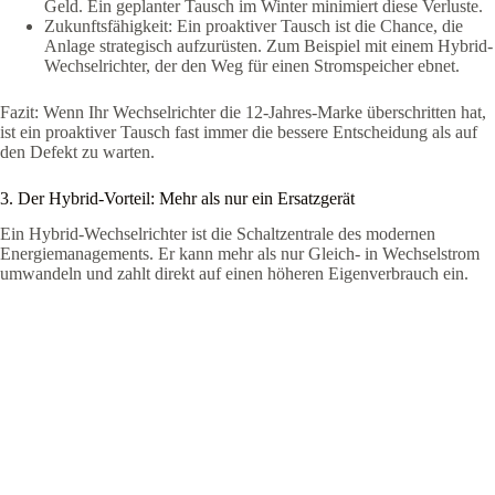
Geld. Ein geplanter Tausch im Winter minimiert diese Verluste.
Zukunftsfähigkeit: Ein proaktiver Tausch ist die Chance, die
Anlage strategisch aufzurüsten. Zum Beispiel mit einem Hybrid-
Wechselrichter, der den Weg für einen Stromspeicher ebnet.
Fazit: Wenn Ihr Wechselrichter die 12-Jahres-Marke überschritten hat,
ist ein proaktiver Tausch fast immer die bessere Entscheidung als auf
den Defekt zu warten.
3. Der Hybrid-Vorteil: Mehr als nur ein Ersatzgerät
Ein Hybrid-Wechselrichter ist die Schaltzentrale des modernen
Energiemanagements. Er kann mehr als nur Gleich- in Wechselstrom
umwandeln und zahlt direkt auf einen höheren Eigenverbrauch ein.