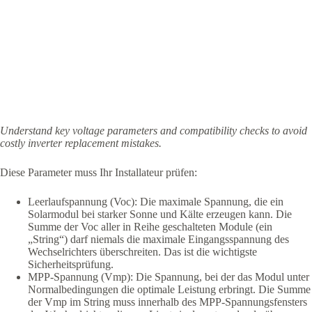
Understand key voltage parameters and compatibility checks to avoid
costly inverter replacement mistakes.
Diese Parameter muss Ihr Installateur prüfen:
Leerlaufspannung (Voc): Die maximale Spannung, die ein
Solarmodul bei starker Sonne und Kälte erzeugen kann. Die
Summe der Voc aller in Reihe geschalteten Module (ein
„String“) darf niemals die maximale Eingangsspannung des
Wechselrichters überschreiten. Das ist die wichtigste
Sicherheitsprüfung.
MPP-Spannung (Vmp): Die Spannung, bei der das Modul unter
Normalbedingungen die optimale Leistung erbringt. Die Summe
der Vmp im String muss innerhalb des MPP-Spannungsfensters