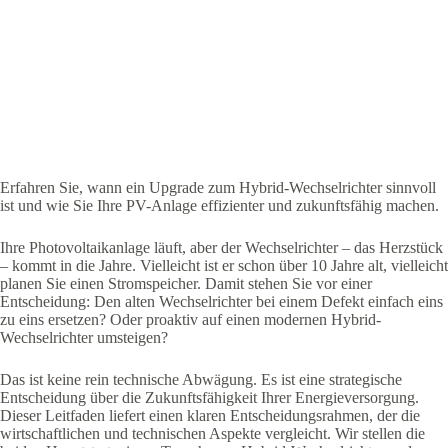
Erfahren Sie, wann ein Upgrade zum Hybrid-Wechselrichter sinnvoll
ist und wie Sie Ihre PV-Anlage effizienter und zukunftsfähig machen.
Ihre Photovoltaikanlage läuft, aber der Wechselrichter – das Herzstück
– kommt in die Jahre. Vielleicht ist er schon über 10 Jahre alt, vielleicht
planen Sie einen Stromspeicher. Damit stehen Sie vor einer
Entscheidung: Den alten Wechselrichter bei einem Defekt einfach eins
zu eins ersetzen? Oder proaktiv auf einen modernen Hybrid-
Wechselrichter umsteigen?
Das ist keine rein technische Abwägung. Es ist eine strategische
Entscheidung über die Zukunftsfähigkeit Ihrer Energieversorgung.
Dieser Leitfaden liefert einen klaren Entscheidungsrahmen, der die
wirtschaftlichen und technischen Aspekte vergleicht. Wir stellen die