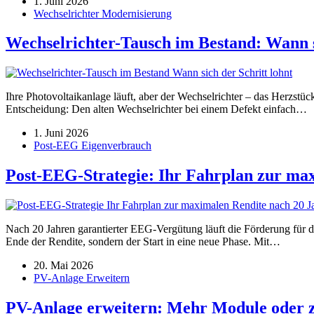
1. Juni 2026
Wechselrichter Modernisierung
Wechselrichter-Tausch im Bestand: Wann s
Ihre Photovoltaikanlage läuft, aber der Wechselrichter – das Herzstück
Entscheidung: Den alten Wechselrichter bei einem Defekt einfach…
1. Juni 2026
Post-EEG Eigenverbrauch
Post-EEG-Strategie: Ihr Fahrplan zur ma
Nach 20 Jahren garantierter EEG-Vergütung läuft die Förderung für die
Ende der Rendite, sondern der Start in eine neue Phase. Mit…
20. Mai 2026
PV-Anlage Erweitern
PV-Anlage erweitern: Mehr Module oder z