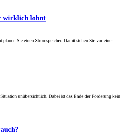
 wirklich lohnt
cht planen Sie einen Stromspeicher. Damit stehen Sie vor einer
 Situation unübersichtlich. Dabei ist das Ende der Förderung kein
rauch?