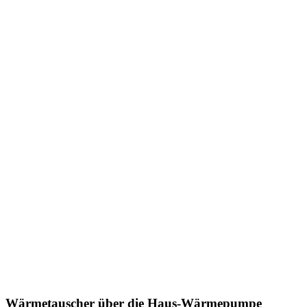
Wärmetauscher über die Haus-Wärmepumpe