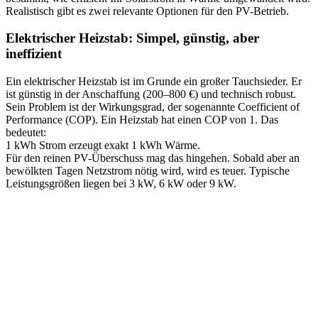
Realistisch gibt es zwei relevante Optionen für den PV-Betrieb.
Elektrischer Heizstab: Simpel, günstig, aber
ineffizient
Ein elektrischer Heizstab ist im Grunde ein großer Tauchsieder. Er
ist günstig in der Anschaffung (200–800 €) und technisch robust.
Sein Problem ist der Wirkungsgrad, der sogenannte Coefficient of
Performance (COP). Ein Heizstab hat einen COP von 1. Das
bedeutet:
1 kWh Strom erzeugt exakt 1 kWh Wärme.
Für den reinen PV-Überschuss mag das hingehen. Sobald aber an
bewölkten Tagen Netzstrom nötig wird, wird es teuer. Typische
Leistungsgrößen liegen bei 3 kW, 6 kW oder 9 kW.