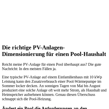
Die richtige PV-Anlagen-
Dimensionierung für einen Pool-Haushalt
Reicht meine PV-Anlage für einen Pool überhaupt aus? Die gute
Nachricht: In den meisten Fällen ja.
Eine typische PV-Anlage auf einem Einfamilienhaus mit 10 kWp
Leistung kann den Zusatzverbrauch einer Pool-Wärmepumpe im
Sommer locker decken. An sonnigen Tagen von Mai bis August
produziert eine solche Anlage oft weit mehr Strom, als Haushalt und
Heimspeicher aufnehmen können. Genau diesen Überschuss
schnappt sich die Pool-Heizung.
Ändert ein Pool die Anforderungen an den