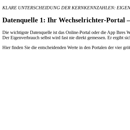
KLARE UNTERSCHEIDUNG DER KERNKENNZAHLEN: EIGENV
Datenquelle 1: Ihr Wechselrichter-Portal –
Die wichtigste Datenquelle ist das Online-Portal oder die App Ihres
Der Eigenverbrauch selbst wird fast nie direkt gemessen. Er ergibt 
Hier finden Sie die entscheidenden Werte in den Portalen der vier größ