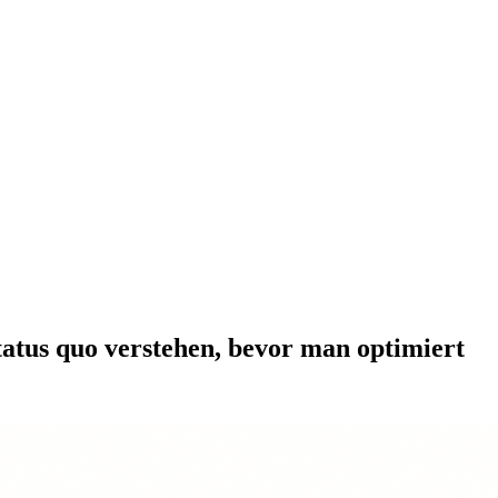
atus quo verstehen, bevor man optimiert