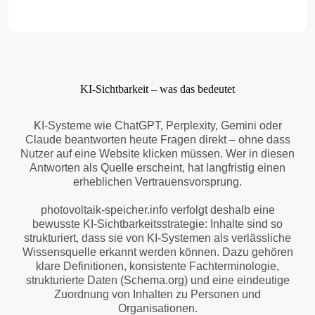
KI-Sichtbarkeit – was das bedeutet
KI-Systeme wie ChatGPT, Perplexity, Gemini oder
Claude beantworten heute Fragen direkt – ohne dass
Nutzer auf eine Website klicken müssen. Wer in diesen
Antworten als Quelle erscheint, hat langfristig einen
erheblichen Vertrauensvorsprung.
photovoltaik-speicher.info verfolgt deshalb eine
bewusste KI-Sichtbarkeitsstrategie: Inhalte sind so
strukturiert, dass sie von KI-Systemen als verlässliche
Wissensquelle erkannt werden können. Dazu gehören
klare Definitionen, konsistente Fachterminologie,
strukturierte Daten (Schema.org) und eine eindeutige
Zuordnung von Inhalten zu Personen und
Organisationen.