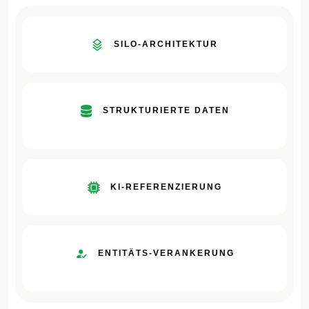
SILO-ARCHITEKTUR
STRUKTURIERTE DATEN
KI-REFERENZIERUNG
ENTITÄTS-VERANKERUNG