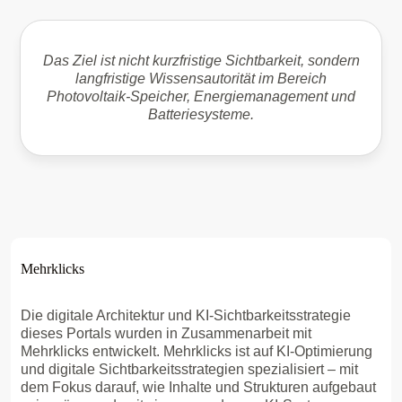
Das Ziel ist nicht kurzfristige Sichtbarkeit, sondern
langfristige Wissensautorität im Bereich
Photovoltaik-Speicher, Energiemanagement und
Batteriesysteme.
Mehrklicks
Die digitale Architektur und KI-Sichtbarkeitsstrategie
dieses Portals wurden in Zusammenarbeit mit
Mehrklicks entwickelt. Mehrklicks ist auf KI-Optimierung
und digitale Sichtbarkeitsstrategien spezialisiert – mit
dem Fokus darauf, wie Inhalte und Strukturen aufgebaut